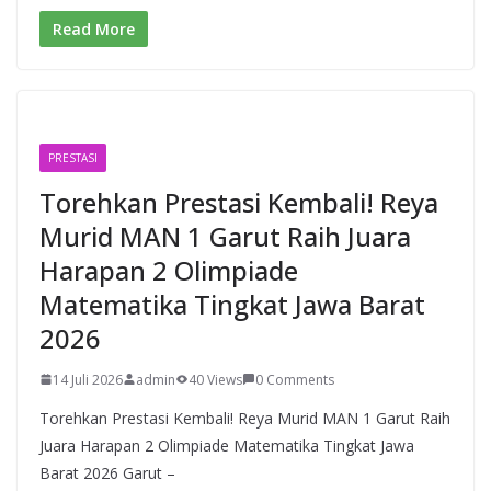
Read More
PRESTASI
Torehkan Prestasi Kembali! Reya
Murid MAN 1 Garut Raih Juara
Harapan 2 Olimpiade
Matematika Tingkat Jawa Barat
2026
14 Juli 2026
admin
40 Views
0 Comments
Torehkan Prestasi Kembali! Reya Murid MAN 1 Garut Raih
Juara Harapan 2 Olimpiade Matematika Tingkat Jawa
Barat 2026 Garut –