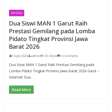
PRESTASI
Dua Siswi MAN 1 Garut Raih
Prestasi Gemilang pada Lomba
Pidato Tingkat Provinsi Jawa
Barat 2026
14 Juli 2026
admin
125 Views
0 Comments
Dua Siswi MAN 1 Garut Raih Prestasi Gemilang pada
Lomba Pidato Tingkat Provinsi Jawa Barat 2026 Garut –
Selamat! Dua
Read More