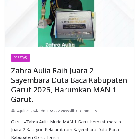
PRESTASI
Zahra Aulia Raih Juara 2
Sayembara Duta Baca Kabupaten
Garut 2026, Harumkan MAN 1
Garut.
14 Juli 2026
admin
222 Views
0 Comments
Garut –Zahra Aulia Murid MAN 1 Garut berhasil meraih
Juara 2 Kategori Pelajar dalam Sayembara Duta Baca
Kabupaten Garut Tahun