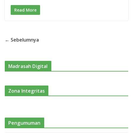
Read More
← Sebelumnya
Madrasah Digital
Zona Integritas
Pengumuman