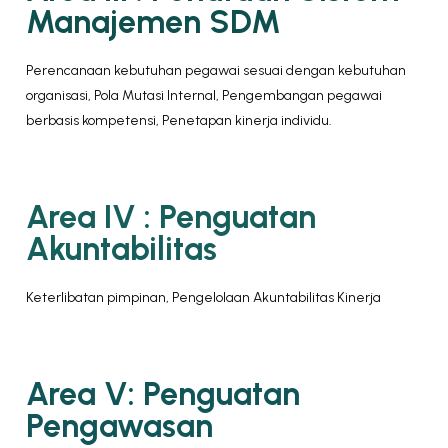
Manajemen SDM
Perencanaan kebutuhan pegawai sesuai dengan kebutuhan
organisasi, Pola Mutasi Internal, Pengembangan pegawai
berbasis kompetensi, Penetapan kinerja individu.
Area IV : Penguatan
Akuntabilitas
Keterlibatan pimpinan, Pengelolaan Akuntabilitas Kinerja
Area V: Penguatan
Pengawasan