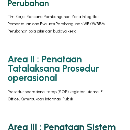
Perubahan
Tim Kerja, Rencana Pembangunan Zona Integritas
Pemantauan dan Evaluasi Pembangunan WBK/WBBM,
Perubahan pola pikir dan budaya kerja
Area II : Penataan
Tatalaksana Prosedur
operasional
Prosedur operasional tetap (SOP) kegiatan utama, E-
Office, Keterbukaan Informasi Publik
Area III : Penataan Sistem