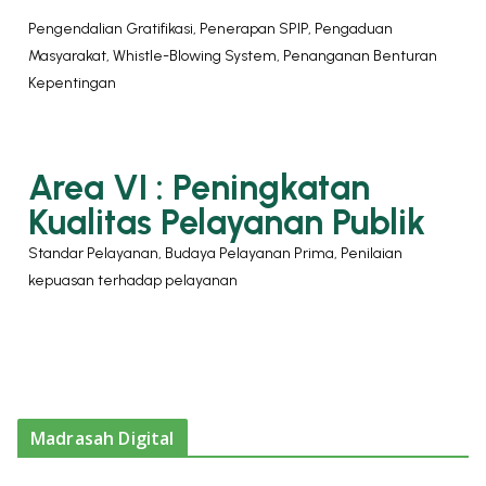
Pengendalian Gratifikasi, Penerapan SPIP, Pengaduan
Masyarakat, Whistle-Blowing System, Penanganan Benturan
Kepentingan
Area VI : Peningkatan
Kualitas Pelayanan Publik
Standar Pelayanan, Budaya Pelayanan Prima, Penilaian
kepuasan terhadap pelayanan
Madrasah Digital