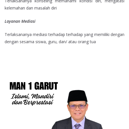
Terlaksananya konseling memahami kondisi diri, mengatasi
kelemahan dan masalah diri
Layanan Mediasi
Terlaksananya mediasi terhadap terhadap yang memiliki dengan
dengan sesama siswa, guru, dan/ atau orang tua