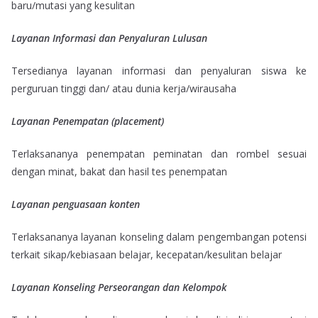
baru/mutasi yang kesulitan
Layanan Informasi dan Penyaluran Lulusan
Tersedianya layanan informasi dan penyaluran siswa ke
perguruan tinggi dan/ atau dunia kerja/wirausaha
Layanan Penempatan (placement)
Terlaksananya penempatan peminatan dan rombel sesuai
dengan minat, bakat dan hasil tes penempatan
Layanan penguasaan konten
Terlaksananya layanan konseling dalam pengembangan potensi
terkait sikap/kebiasaan belajar, kecepatan/kesulitan belajar
Layanan Konseling Perseorangan dan Kelompok