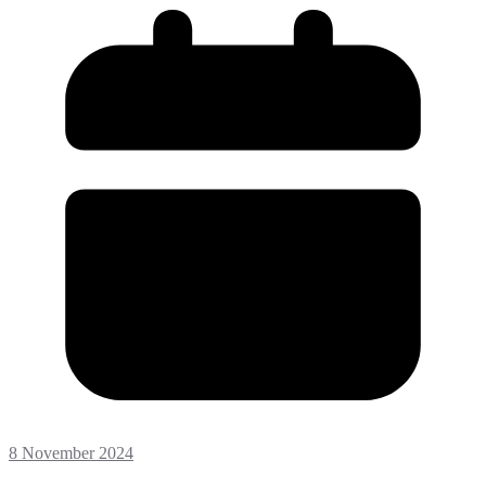
8 November 2024