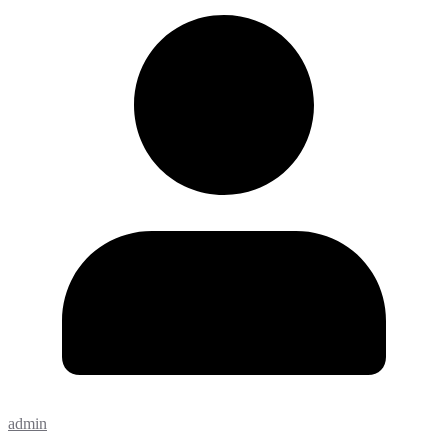
admin