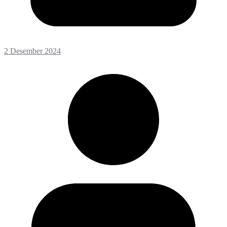
2 Desember 2024