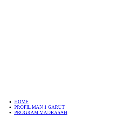
HOME
PROFIL MAN 1 GARUT
PROGRAM MADRASAH