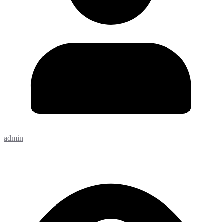
admin