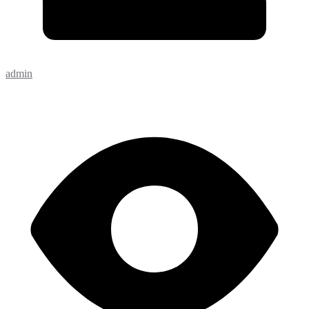
admin