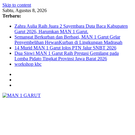
Skip to content
Sabtu, Agustus 8, 2026
Terbaru:
Zahra Aulia Raih Juara 2 Sayembara Duta Baca Kabupaten
Garut 2026, Harumkan MAN 1 Garut.
Semangat Berkurban dan Berbagi, MAN 1 Garut Gelar
Penyembelihan HewanKurban di Lingkungan Madrasah
14 Murid MAN 1 Garut lolos PTN Jalur SNBT 2026
Dua Siswi MAN 1 Garut Raih Prestasi Gemilang pada
Lomba Pidato Tingkat Provinsi Jawa Barat 2026
workshop kbc