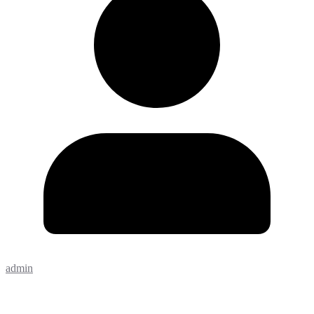
admin