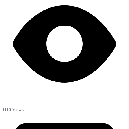
1110 Views