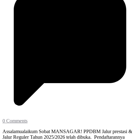
0 Comments
Assalamualaikum Sobat MANSAGAR! PPDBM Jalur prestasi &
Jalur Reguler Tahun 2025/2026 telah dibuka. Pendaftarannya