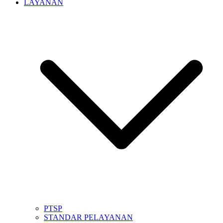
LAYANAN
PTSP
STANDAR PELAYANAN