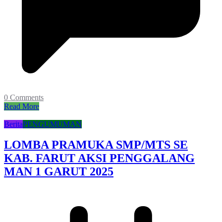
0 Comments
Read More
Berita
PENGUMUMAN
LOMBA PRAMUKA SMP/MTS SE
KAB. FARUT AKSI PENGGALANG
MAN 1 GARUT 2025