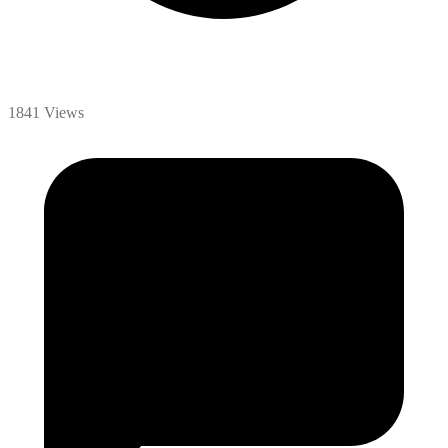
1841 Views