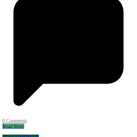
0 Comments
Read More