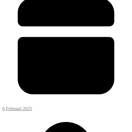
6 Februari 2025