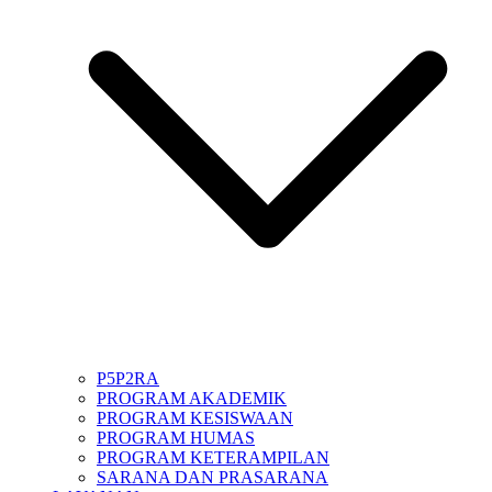
P5P2RA
PROGRAM AKADEMIK
PROGRAM KESISWAAN
PROGRAM HUMAS
PROGRAM KETERAMPILAN
SARANA DAN PRASARANA