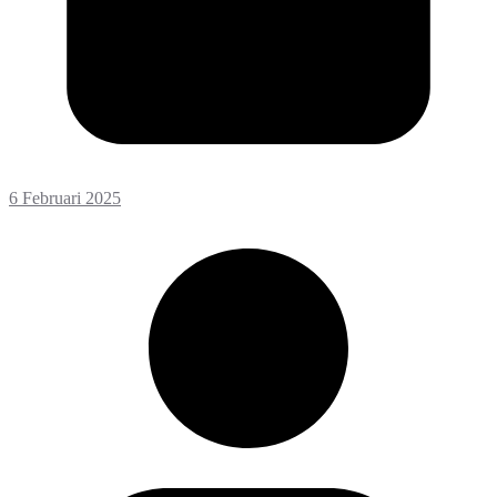
6 Februari 2025