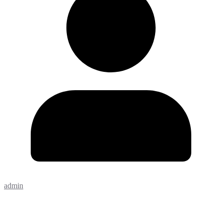
admin