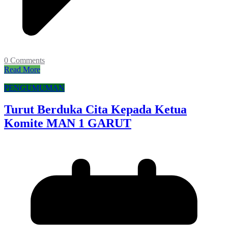
0 Comments
Read More
PENGUMUMAN
Turut Berduka Cita Kepada Ketua
Komite MAN 1 GARUT