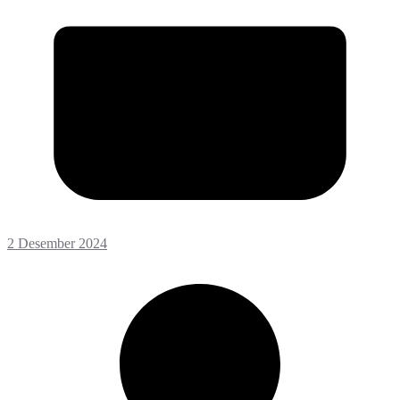
2 Desember 2024