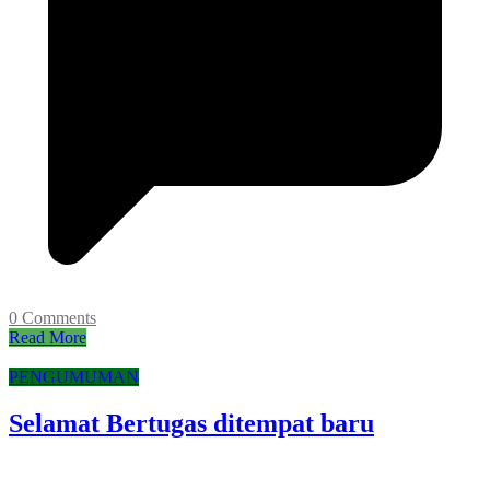
0 Comments
Read More
PENGUMUMAN
Selamat Bertugas ditempat baru