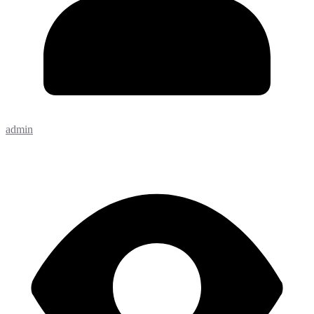
admin