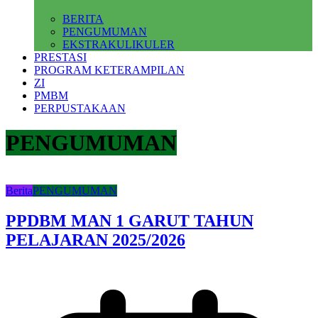
BERITA
PENGUMUMAN
EKSTRAKULIKULER
PRESTASI
PROGRAM KETERAMPILAN
ZI
PMBM
PERPUSTAKAAN
PENGUMUMAN
Berita
PENGUMUMAN
PPDBM MAN 1 GARUT TAHUN
PELAJARAN 2025/2026