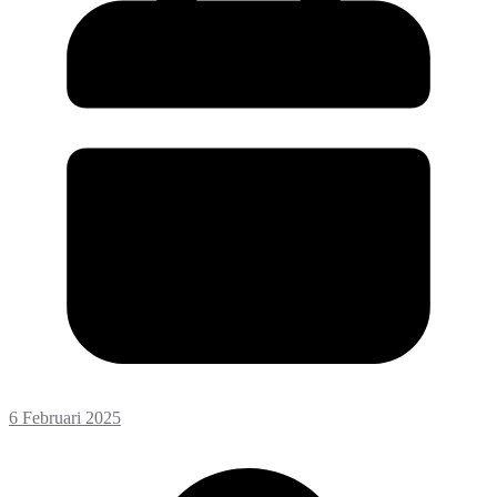
6 Februari 2025