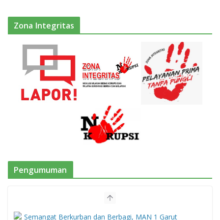
Zona Integritas
Pengumuman