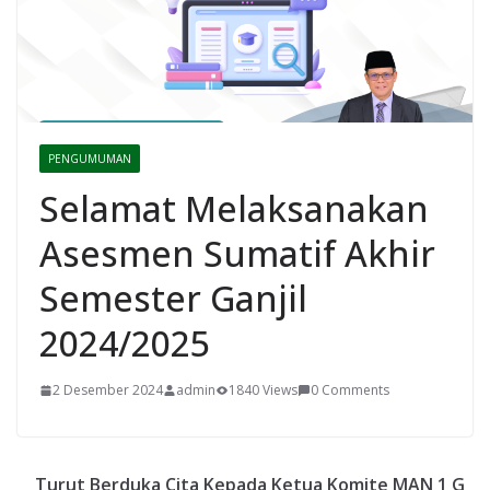
PENGUMUMAN
Selamat Melaksanakan
Asesmen Sumatif Akhir
Semester Ganjil
2024/2025
2 Desember 2024
admin
1840 Views
0 Comments
Turut Berduka Cita Kepada Ketua Komite MAN 1 G