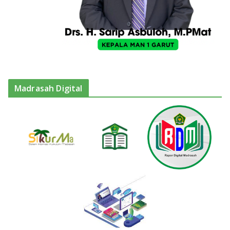
Madrasah Digital