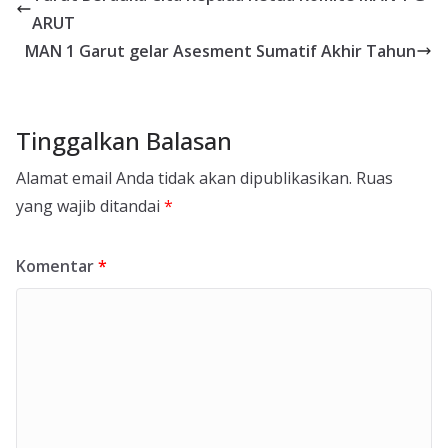
ARUT
MAN 1 Garut gelar Asesment Sumatif Akhir Tahun
Tinggalkan Balasan
Alamat email Anda tidak akan dipublikasikan.
Ruas
yang wajib ditandai
*
Komentar
*