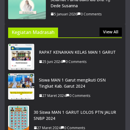
Dede Susanna
5 Januari 2026
0 Comments
Kegiatan Madrasah
View All
RAPAT KENAIKAN KELAS MAN 1 GARUT
25 Juni 2024
0 Comments
Siswa MAN 1 Garut mengikuti OSN
Tingkat Kab. Garut 2024
27 Maret 2024
0 Comments
30 Siswa MAN 1 GARUT LOLOS PTN JALUR
SNBP 2024
27 Maret 2024
0 Comments