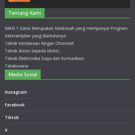
Tentang Kami
MAN 1 Garut Merupakan Madrasah yang mempunyai Program
Keterampilan yang diantaranya:
Teknik Kendaraan Ringan Otomotif.
Teknik Bisnis Sepeda Motor.
Teknik Elektronika Daya dan Komunikasi
Tatabusana.
Media Sosial
Instagram
Facebook
Tiktok
X