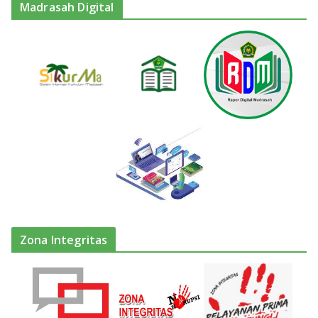
Madrasah Digital
Zona Integritas