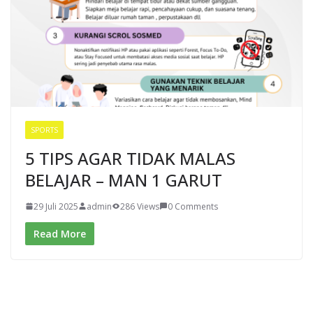
SPORTS
5 TIPS AGAR TIDAK MALAS
BELAJAR – MAN 1 GARUT
29 Juli 2025
admin
286 Views
0 Comments
Read More