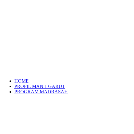
HOME
PROFIL MAN 1 GARUT
PROGRAM MADRASAH