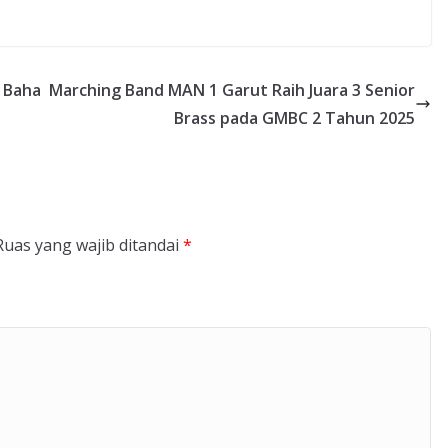
e Baha
Marching Band MAN 1 Garut Raih Juara 3 Senior
Brass pada GMBC 2 Tahun 2025
Ruas yang wajib ditandai
*