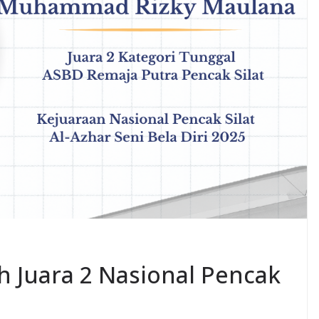
h Juara 2 Nasional Pencak