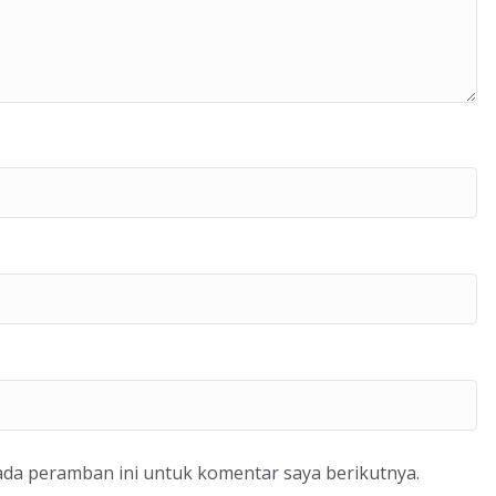
ada peramban ini untuk komentar saya berikutnya.