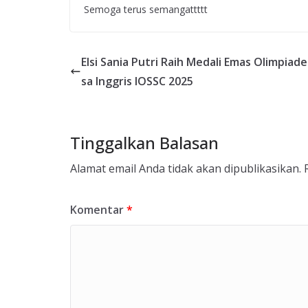
Semoga terus semangattttt
Elsi Sania Putri Raih Medali Emas Olimpiad
sa Inggris IOSSC 2025
Tinggalkan Balasan
Alamat email Anda tidak akan dipublikasikan.
Komentar
*