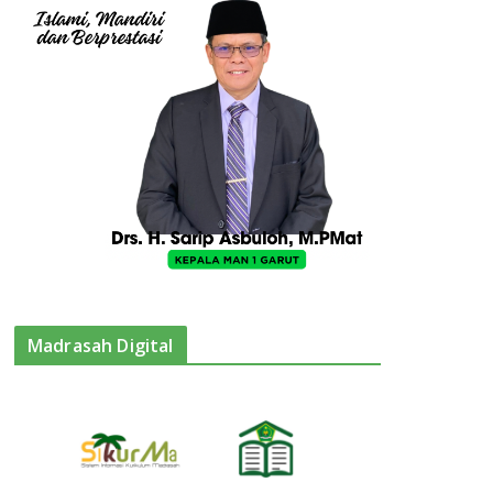
Madrasah Digital