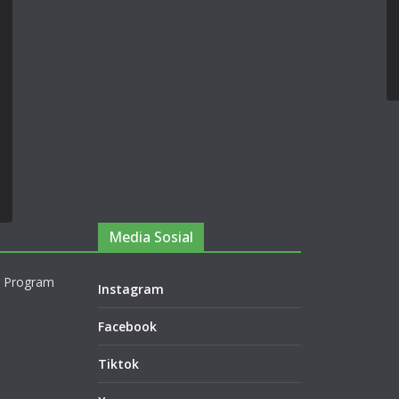
Media Sosial
 Program
Instagram
Facebook
Tiktok