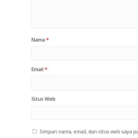
Nama
*
Email
*
Situs Web
Simpan nama, email, dan situs web saya p