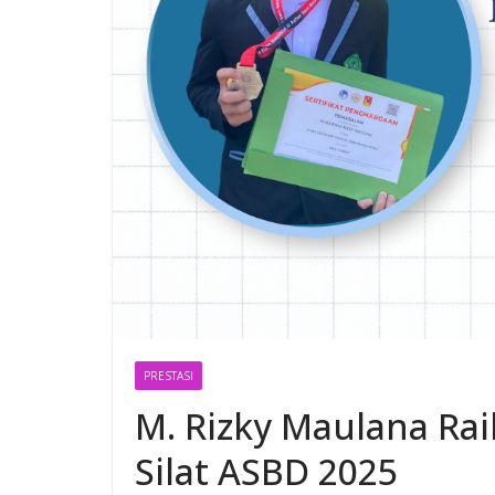
PRESTASI
M. Rizky Maulana Rai
Silat ASBD 2025