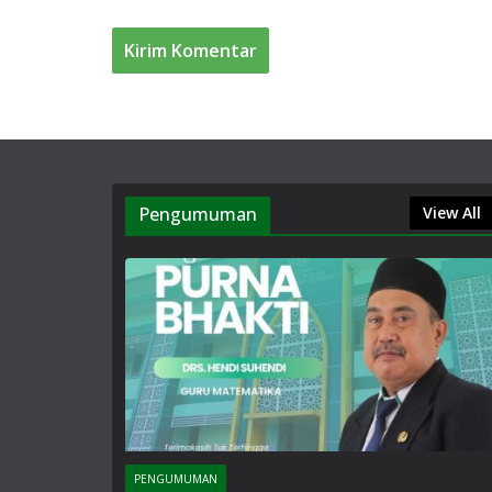
Pengumuman
View All
PENGUMUMAN