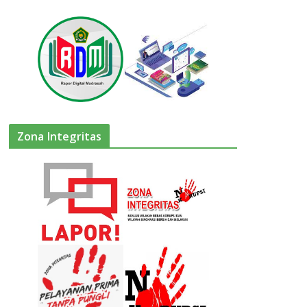
Zona Integritas