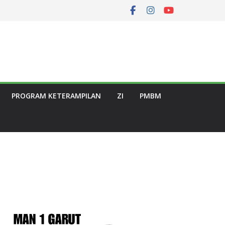
PROGRAM KETERAMPILAN
ZI
PMBM