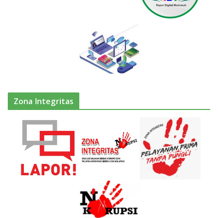
Zona Integritas