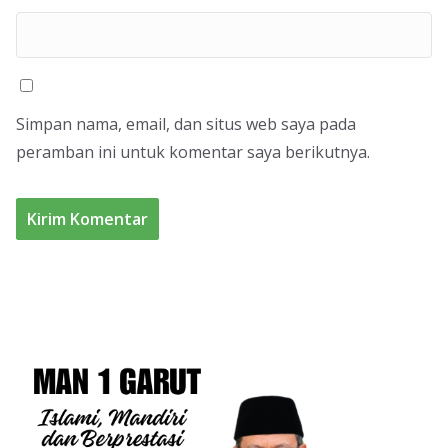
Simpan nama, email, dan situs web saya pada
peramban ini untuk komentar saya berikutnya.