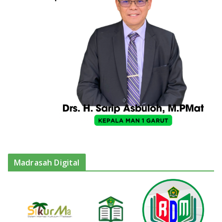
Madrasah Digital