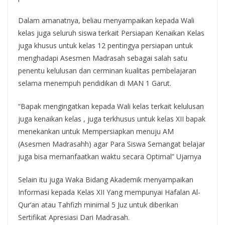
Dalam amanatnya, beliau menyampaikan kepada Wali
kelas juga seluruh siswa terkait Persiapan Kenaikan Kelas
juga khusus untuk kelas 12 pentingya persiapan untuk
menghadapi Asesmen Madrasah sebagai salah satu
penentu kelulusan dan cerminan kualitas pembelajaran
selama menempuh pendidikan di MAN 1 Garut.
“Bapak mengingatkan kepada Wali kelas terkait kelulusan
juga kenaikan kelas , juga terkhusus untuk kelas XII bapak
menekankan untuk Mempersiapkan menuju AM
(Asesmen Madrasahh) agar Para Siswa Semangat belajar
juga bisa memanfaatkan waktu secara Optimal” Ujarnya
Selain itu juga Waka Bidang Akademik menyampaikan
Informasi kepada Kelas XII Yang mempunyai Hafalan Al-
Qur’an atau Tahfizh minimal 5 Juz untuk diberikan
Sertifikat Apresiasi Dari Madrasah.