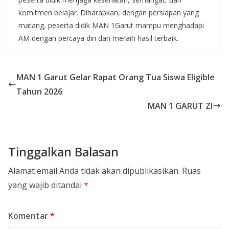
komitmen belajar. Diharapkan, dengan persiapan yang
matang, peserta didik MAN 1Garut mampu menghadapi
AM dengan percaya diri dan meraih hasil terbaik.
MAN 1 Garut Gelar Rapat Orang Tua Siswa Eligible
Tahun 2026
MAN 1 GARUT ZI
Tinggalkan Balasan
Alamat email Anda tidak akan dipublikasikan.
Ruas
yang wajib ditandai
*
Komentar
*