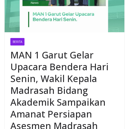
BERITA
MAN 1 Garut Gelar
Upacara Bendera Hari
Senin, Wakil Kepala
Madrasah Bidang
Akademik Sampaikan
Amanat Persiapan
Asesmen Madrasah