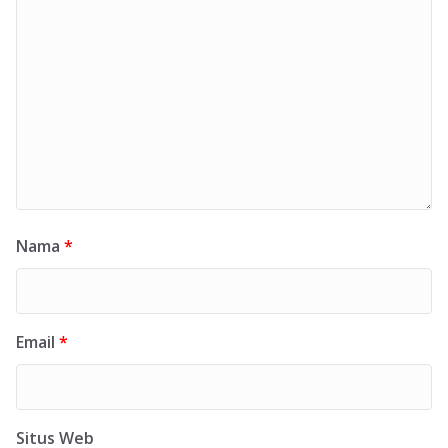
Nama
*
Email
*
Situs Web