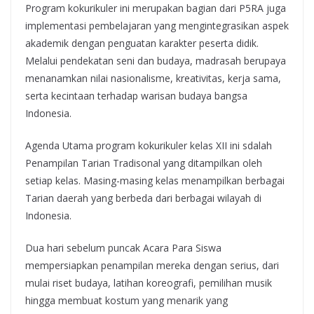
Program kokurikuler ini merupakan bagian dari P5RA juga
implementasi pembelajaran yang mengintegrasikan aspek
akademik dengan penguatan karakter peserta didik.
Melalui pendekatan seni dan budaya, madrasah berupaya
menanamkan nilai nasionalisme, kreativitas, kerja sama,
serta kecintaan terhadap warisan budaya bangsa
Indonesia.
Agenda Utama program kokurikuler kelas XII ini sdalah
Penampilan Tarian Tradisonal yang ditampilkan oleh
setiap kelas. Masing-masing kelas menampilkan berbagai
Tarian daerah yang berbeda dari berbagai wilayah di
Indonesia.
Dua hari sebelum puncak Acara Para Siswa
mempersiapkan penampilan mereka dengan serius, dari
mulai riset budaya, latihan koreografi, pemilihan musik
hingga membuat kostum yang menarik yang