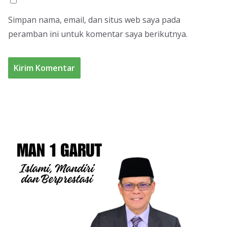
Simpan nama, email, dan situs web saya pada
peramban ini untuk komentar saya berikutnya.