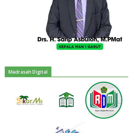
Madrasah Digital