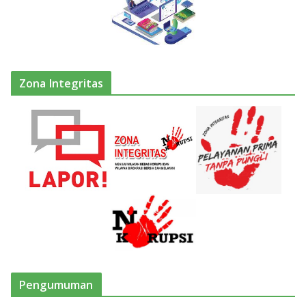
Zona Integritas
Pengumuman