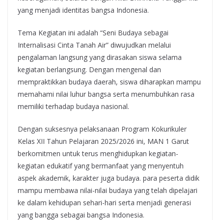
yang menjadi identitas bangsa Indonesia.
Tema Kegiatan ini adalah “Seni Budaya sebagai
Internalisasi Cinta Tanah Air” diwujudkan melalui
pengalaman langsung yang dirasakan siswa selama
kegiatan berlangsung. Dengan mengenal dan
mempraktikkan budaya daerah, siswa diharapkan mampu
memahami nilai luhur bangsa serta menumbuhkan rasa
memiliki terhadap budaya nasional.
Dengan suksesnya pelaksanaan Program Kokurikuler
Kelas XII Tahun Pelajaran 2025/2026 ini, MAN 1 Garut
berkomitmen untuk terus menghidupkan kegiatan-
kegiatan edukatif yang bermanfaat yang menyentuh
aspek akademik, karakter juga budaya. para peserta didik
mampu membawa nilai-nilai budaya yang telah dipelajari
ke dalam kehidupan sehari-hari serta menjadi generasi
yang bangga sebagai bangsa Indonesia.