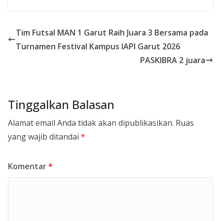
Tim Futsal MAN 1 Garut Raih Juara 3 Bersama pada
Turnamen Festival Kampus IAPI Garut 2026
PASKIBRA 2 juara
Tinggalkan Balasan
Alamat email Anda tidak akan dipublikasikan.
Ruas
yang wajib ditandai
*
Komentar
*