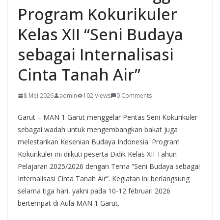
Program Kokurikuler
Kelas XII “Seni Budaya
sebagai Internalisasi
Cinta Tanah Air”
8 Mei 2026
admin
102 Views
0 Comments
Garut – MAN 1 Garut menggelar Pentas Seni Kokurikuler
sebagai wadah untuk mengembangkan bakat juga
melestarikan Kesenian Budaya Indonesia. Program
Kokurikuler ini diikuti peserta Didik Kelas XII Tahun
Pelajaran 2025/2026 dengan Tema “Seni Budaya sebagai
Internalisasi Cinta Tanah Air”. Kegiatan ini berlangsung
selama tiga hari, yakni pada 10-12 februari 2026
bertempat di Aula MAN 1 Garut.