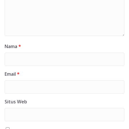
Nama
*
Email
*
Situs Web