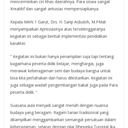
mencerminkan ciri khas daerahnya. Para siswa sangat
Kreatitif dan sangat antusias mempersiapkanya.
Kepala MAN 1 Garut, Drs. H. Sarip Asbuloh, M.PMat
menyampaikan Apresiasinya atas terselenggaranya
kegiatan ini sebagai bentuk implementasi pendidikan
karakter.
“ Kegiatan ini bukan hanya penampilan saja tapi tentang
bagaimana peserta didik belajar, menghargai, juga
merawat keberagaman seni dan budaya bangsa untuk
bisa kita pertahakan dan harus dilestarikan. Kegiatan ini
juga sebagai wadah pengembangan bakat juga pada Para
peserta didik. “
Suasana aula menjadi sangat meriah dengan nuansa
budaya yang beragam. Ragam tarian tradisional yang
ditampilkan menggambarkan semangat persatuan dalam
keberagaman, selaras dengan nilai Bhinneka Tunggal Ika