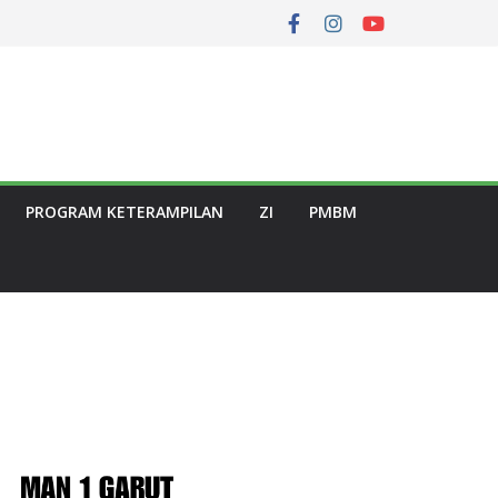
PROGRAM KETERAMPILAN
ZI
PMBM