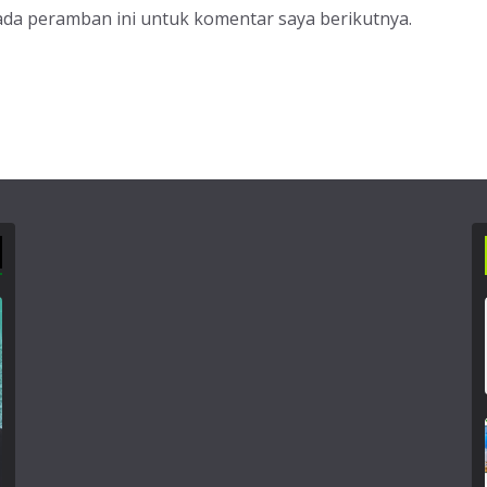
ada peramban ini untuk komentar saya berikutnya.