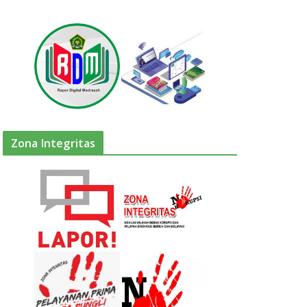
Zona Integritas