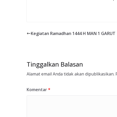
Kegiatan Ramadhan 1444 H MAN 1 GARUT
Tinggalkan Balasan
Alamat email Anda tidak akan dipublikasikan.
Komentar
*