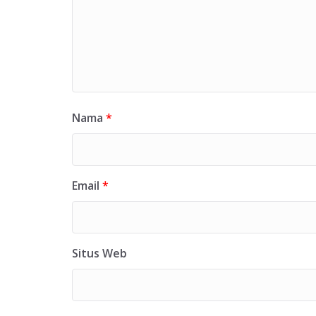
Nama
*
Email
*
Situs Web