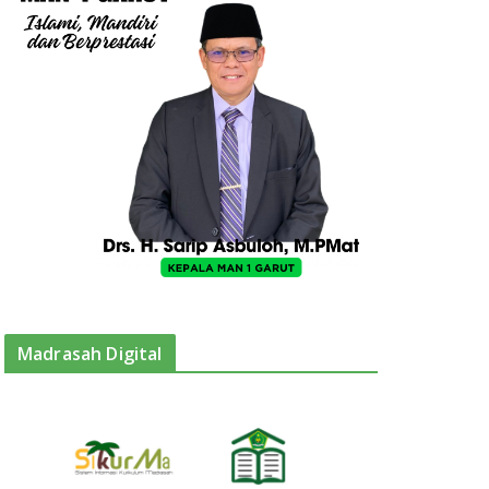
Madrasah Digital