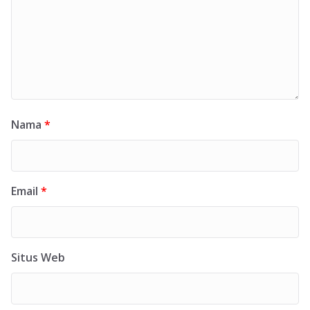
Nama
*
Email
*
Situs Web