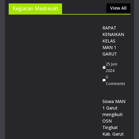
Kegiatan Madrasah
View All
RAPAT
KENAIKAN
KELAS
MAN 1
GARUT
25 Juni
2024
0
Comments
Siswa MAN
1 Garut
mengikuti
OSN
Tingkat
Kab. Garut