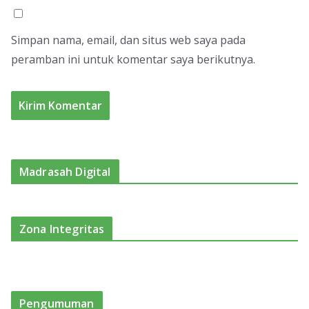
Simpan nama, email, dan situs web saya pada
peramban ini untuk komentar saya berikutnya.
Madrasah Digital
Zona Integritas
Pengumuman