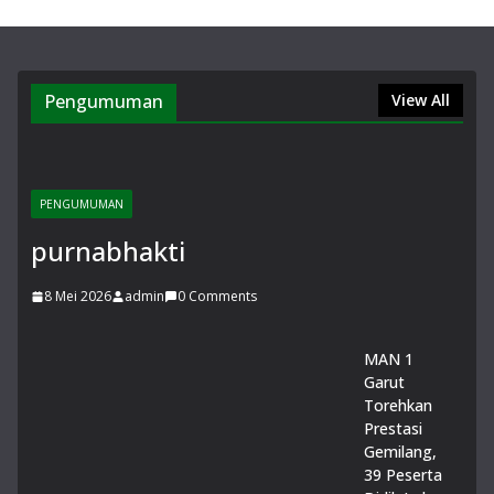
Pengumuman
View All
PENGUMUMAN
purnabhakti
8 Mei 2026
admin
0 Comments
MAN 1
Garut
Torehkan
Prestasi
Gemilang,
39 Peserta