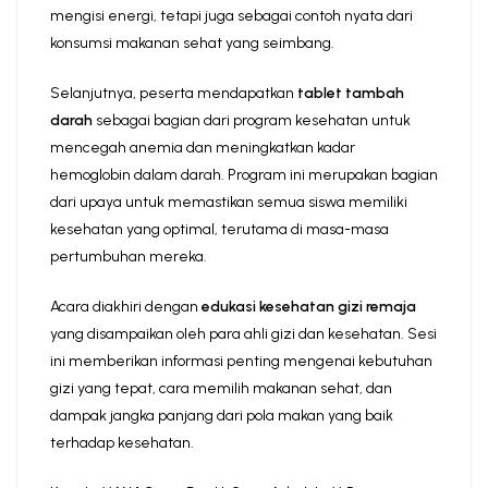
mengisi energi, tetapi juga sebagai contoh nyata dari
konsumsi makanan sehat yang seimbang.
Selanjutnya, peserta mendapatkan
tablet tambah
darah
sebagai bagian dari program kesehatan untuk
mencegah anemia dan meningkatkan kadar
hemoglobin dalam darah. Program ini merupakan bagian
dari upaya untuk memastikan semua siswa memiliki
kesehatan yang optimal, terutama di masa-masa
pertumbuhan mereka.
Acara diakhiri dengan
edukasi kesehatan gizi remaja
yang disampaikan oleh para ahli gizi dan kesehatan. Sesi
ini memberikan informasi penting mengenai kebutuhan
gizi yang tepat, cara memilih makanan sehat, dan
dampak jangka panjang dari pola makan yang baik
terhadap kesehatan.