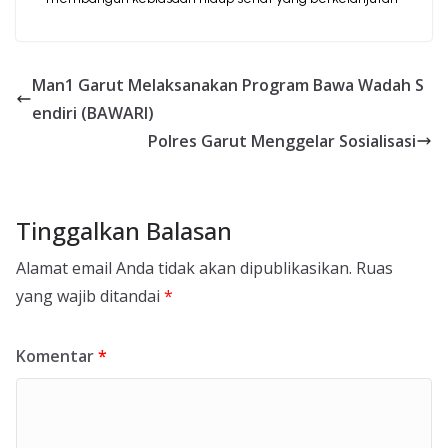
Man1 Garut Melaksanakan Program Bawa Wadah S
endiri (BAWARI)
Polres Garut Menggelar Sosialisasi
Tinggalkan Balasan
Alamat email Anda tidak akan dipublikasikan.
Ruas
yang wajib ditandai
*
Komentar
*