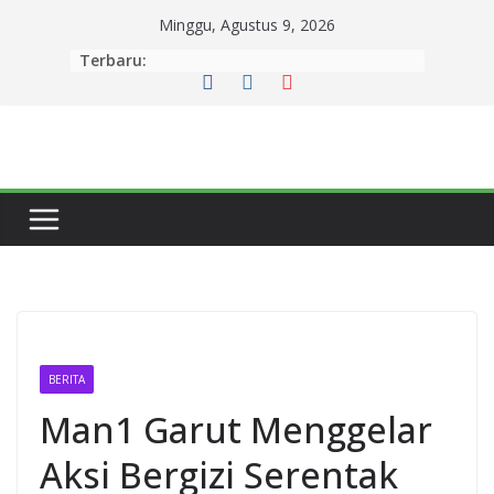
Minggu, Agustus 9, 2026
Terbaru:
BERITA
Man1 Garut Menggelar
Aksi Bergizi Serentak