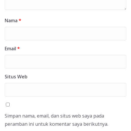
Nama
*
Email
*
Situs Web
Simpan nama, email, dan situs web saya pada
peramban ini untuk komentar saya berikutnya.