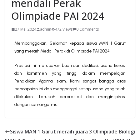
mendali Perak
Olimpiade PAI 2024
27 Mei 2024
admin
472 Views
0 Comments
Membanggakan! Selamat kepada siswa MAN 1 Garut
yang meraih Medali Perak di Olimpiade PAI 2024!
Prestasi ini merupakan buah dari dedikasi, usaha keras,
dan komitmen yang tinggi dalam mempelajari
Pendidikan Agama Islam. Kami sangat bangga atas
pencapaian ini dan menghargai setiap usaha yang telah
dilakukan. Teruslah berprestasi dan menginspirasi
dengan semangatmu!
Siswa MAN 1 Garut meraih juara 3 Olimpiade Biologi