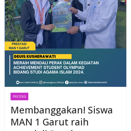
PRESTASI
Membanggakan! Siswa
MAN 1 Garut raih