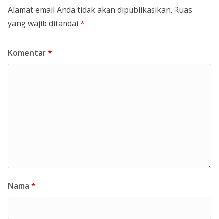
Alamat email Anda tidak akan dipublikasikan.
Ruas
yang wajib ditandai
*
Komentar
*
Nama
*