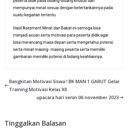
peserta didik pada bidang-bidang khusus dan
mempunyai minat sesuai dengan ketertarikannya pada
suatu kegiatan tertentu.
Hasil Asesment Minat dan Bakat ini semoga bisa
menjadi acuan serta motivasi para peserta didik agar
bisa merancang masa depan serta mengetahui potensi
serta minat masing- masing peserta serta memiliki
gambaran memiliki potensi di bidang keahliannya.
Bangkitan Motivasi Siswa ! BK MAN 1 GARUT Gelar
Training Motivasi Kelas XII
upacara hari senin 06 november 2023
Tinggalkan Balasan