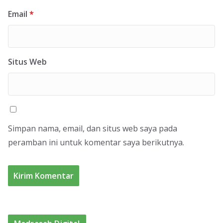
Email
*
Situs Web
Simpan nama, email, dan situs web saya pada
peramban ini untuk komentar saya berikutnya.