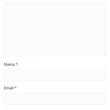
Nama
*
Email
*