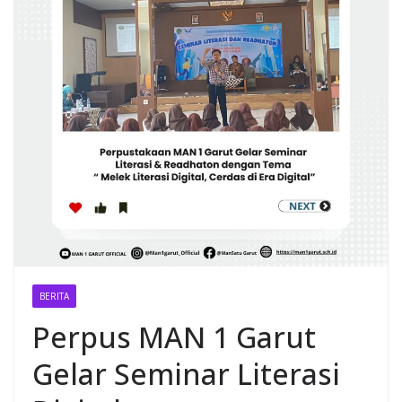
BERITA
Perpus MAN 1 Garut
Gelar Seminar Literasi