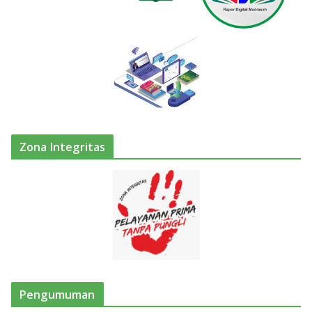
Zona Integritas
Pengumuman