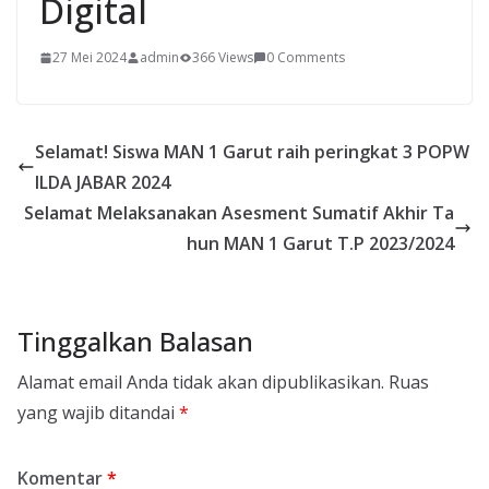
Digital
27 Mei 2024
admin
366 Views
0 Comments
Selamat! Siswa MAN 1 Garut raih peringkat 3 POPW
ILDA JABAR 2024
Selamat Melaksanakan Asesment Sumatif Akhir Ta
hun MAN 1 Garut T.P 2023/2024
Tinggalkan Balasan
Alamat email Anda tidak akan dipublikasikan.
Ruas
yang wajib ditandai
*
Komentar
*