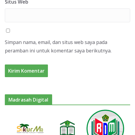
Situs Web
Simpan nama, email, dan situs web saya pada
peramban ini untuk komentar saya berikutnya.
Madrasah Digital