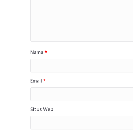
Nama
*
Email
*
Situs Web