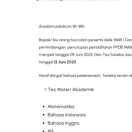
Assalamualaikum Wr Wb.
Bapak/ Ibu orang tua calon peserta didik MAN 1 Gar
pertimbangan, penutupan pendaftaran PPDB MAN 1 
menjadi tanggal 09 Juni 2023. Dan Tes Seleksi Jalu
tanggal
12 Juni 2023
.
Haraf diingat bahwa pelaksanaan Seleksi terdiri d
Tes Materi Akademik
Matematika
Bahasa Indonesia
Bahasa Inggris
IPA