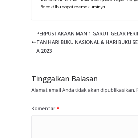
Bapak/ Ibu dapat memakluminya.
PERPUSTAKAAN MAN 1 GARUT GELAR PER
TAN HARI BUKU NASIONAL & HARI BUKU S
A 2023
Tinggalkan Balasan
Alamat email Anda tidak akan dipublikasikan.
Komentar
*