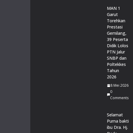
MAN 1
Garut
Torehkan
Prestasi
Gemilang,
39 Peserta
Didik Lolos
PTN Jalur
SNBP dan
Poltekkes
Tahun
2026
8 Mei 2026
0
Comments
Selamat
Purna bakti
ibu Dra. Hj.