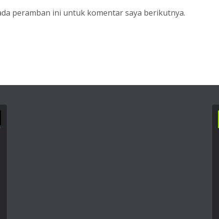
ada peramban ini untuk komentar saya berikutnya.