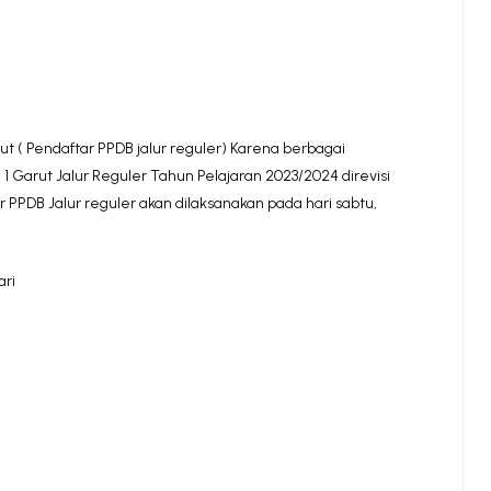
ut ( Pendaftar PPDB jalur reguler) Karena berbagai
Garut Jalur Reguler Tahun Pelajaran 2023/2024 direvisi
r PPDB Jalur reguler akan dilaksanakan pada hari sabtu,
ari