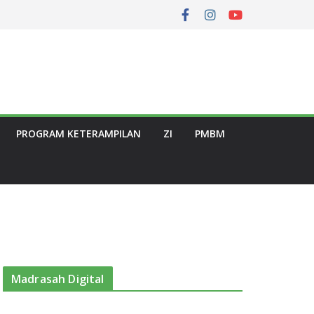
PROGRAM KETERAMPILAN
ZI
PMBM
Madrasah Digital