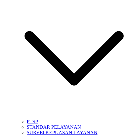
PTSP
STANDAR PELAYANAN
SURVEI KEPUASAN LAYANAN