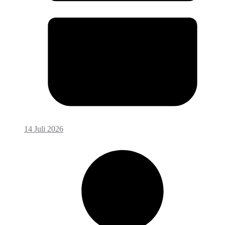
14 Juli 2026