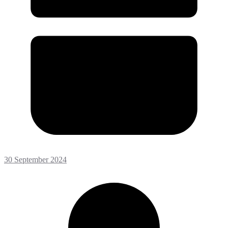
30 September 2024