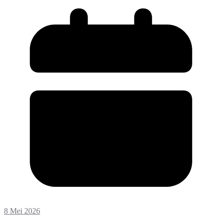
8 Mei 2026