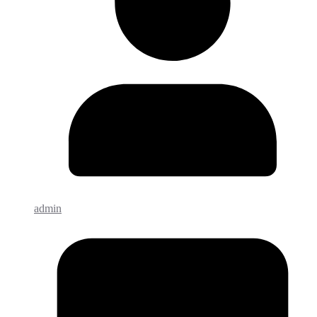
admin