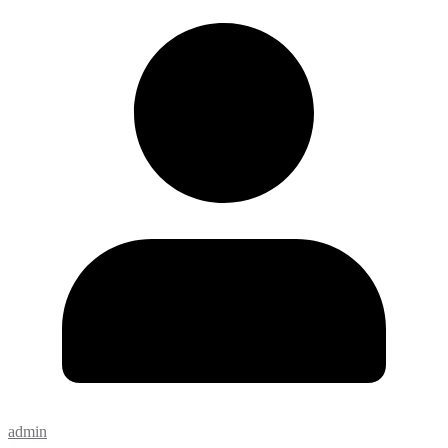
admin