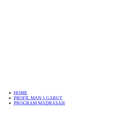
HOME
PROFIL MAN 1 GARUT
PROGRAM MADRASAH