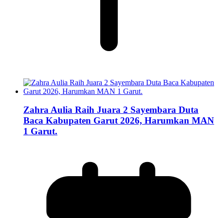
Zahra Aulia Raih Juara 2 Sayembara Duta
Baca Kabupaten Garut 2026, Harumkan MAN
1 Garut.