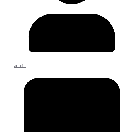
admin