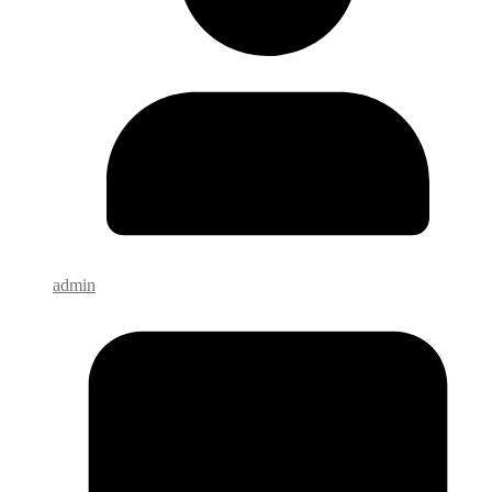
admin