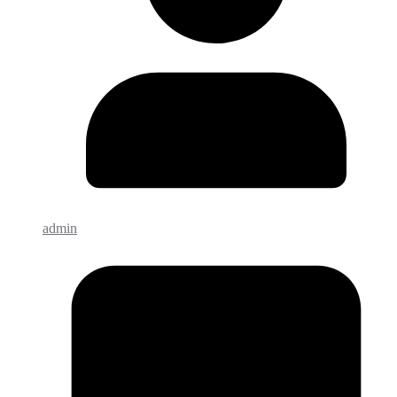
admin