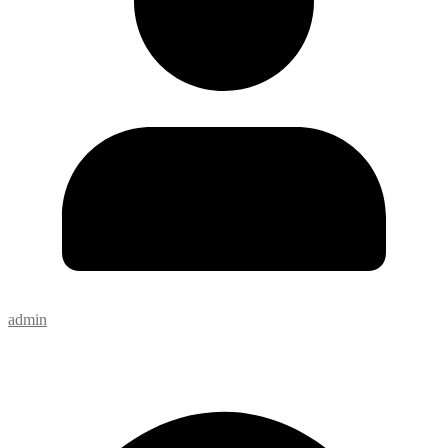
admin