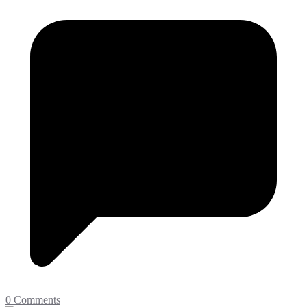
0 Comments