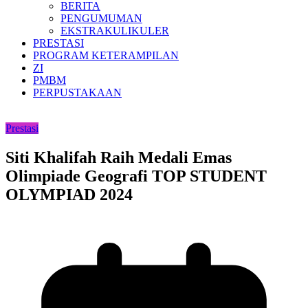
BERITA
PENGUMUMAN
EKSTRAKULIKULER
PRESTASI
PROGRAM KETERAMPILAN
ZI
PMBM
PERPUSTAKAAN
Prestasi
Siti Khalifah Raih Medali Emas
Olimpiade Geografi TOP STUDENT
OLYMPIAD 2024