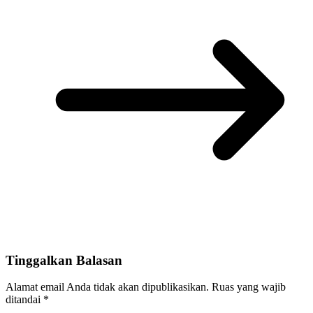
Tinggalkan Balasan
Alamat email Anda tidak akan dipublikasikan.
Ruas yang wajib
ditandai
*