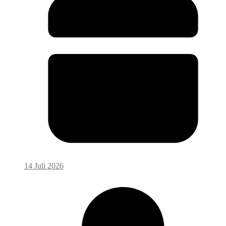
14 Juli 2026