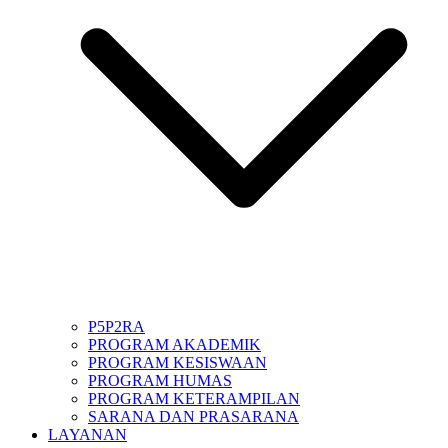
P5P2RA
PROGRAM AKADEMIK
PROGRAM KESISWAAN
PROGRAM HUMAS
PROGRAM KETERAMPILAN
SARANA DAN PRASARANA
LAYANAN