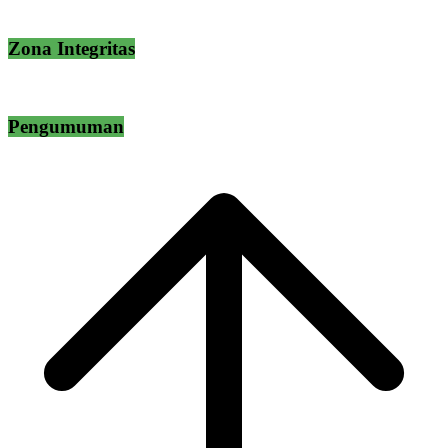
Zona Integritas
Pengumuman