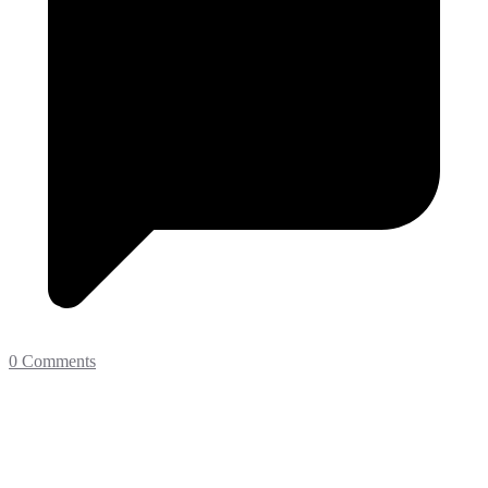
0 Comments