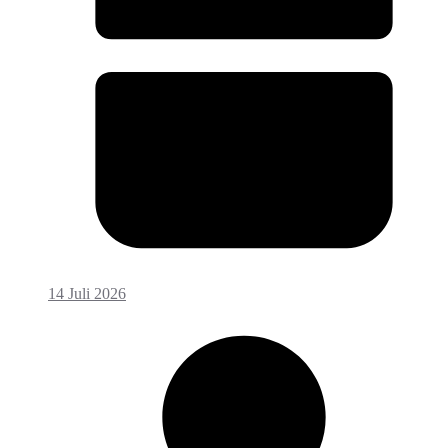
14 Juli 2026