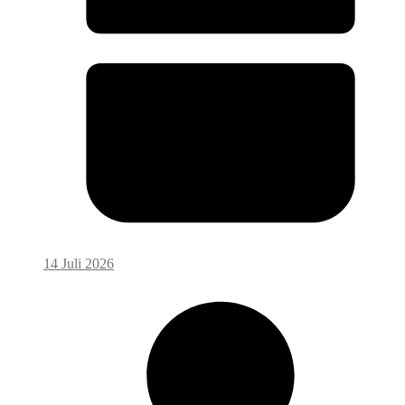
14 Juli 2026