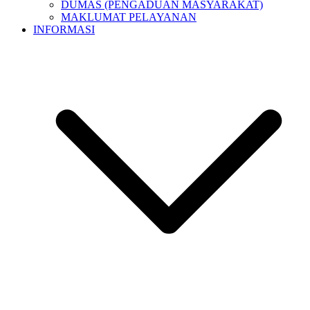
DUMAS (PENGADUAN MASYARAKAT)
MAKLUMAT PELAYANAN
INFORMASI