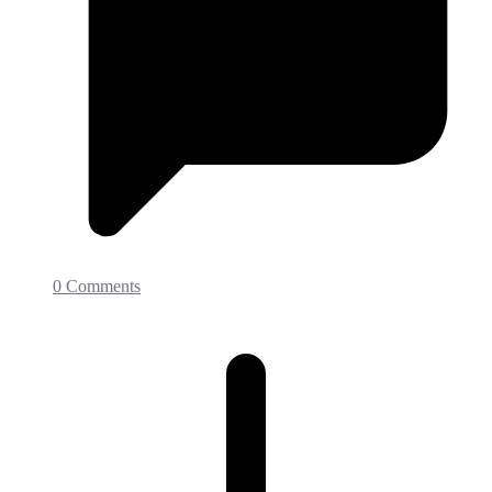
0 Comments