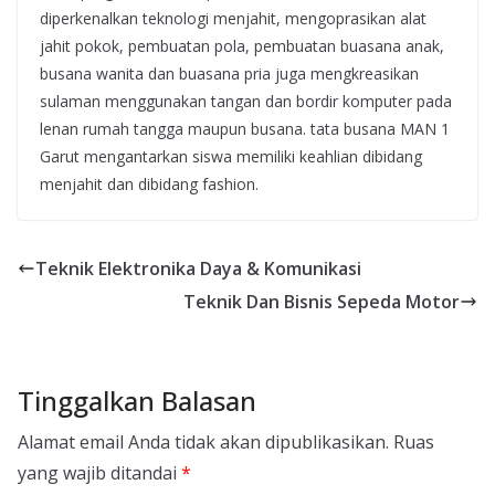
diperkenalkan teknologi menjahit, mengoprasikan alat
jahit pokok, pembuatan pola, pembuatan buasana anak,
busana wanita dan buasana pria juga mengkreasikan
sulaman menggunakan tangan dan bordir komputer pada
lenan rumah tangga maupun busana. tata busana MAN 1
Garut mengantarkan siswa memiliki keahlian dibidang
menjahit dan dibidang fashion.
Teknik Elektronika Daya & Komunikasi
Teknik Dan Bisnis Sepeda Motor
Tinggalkan Balasan
Alamat email Anda tidak akan dipublikasikan.
Ruas
yang wajib ditandai
*