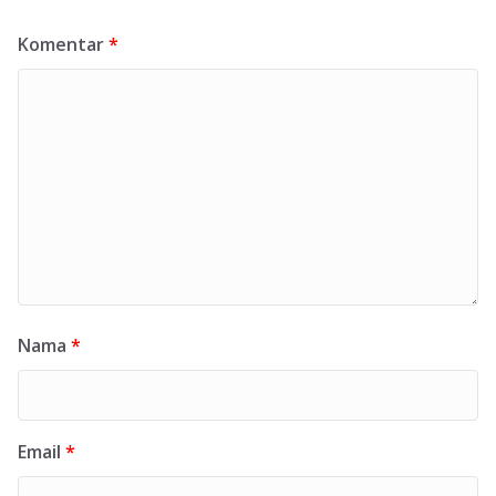
Komentar
*
Nama
*
Email
*