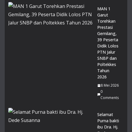
MAN 1
Garut
Torehkan
Prestasi
Gemilang,
39 Peserta
Didik Lolos
PTN Jalur
SNBP dan
Poltekkes
Tahun
2026
8 Mei 2026
0
Comments
Selamat
Purna bakti
ibu Dra. Hj.