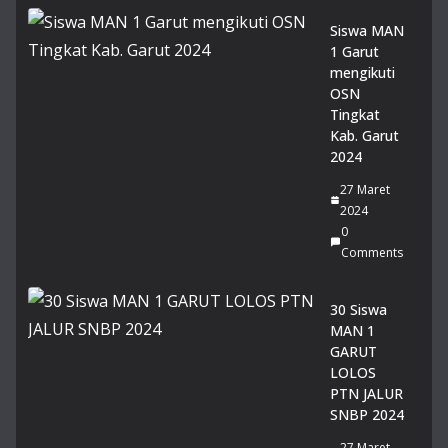
Siswa MAN
1 Garut
mengikuti
OSN
Tingkat
Kab. Garut
2024
27 Maret
2024
0
Comments
30 Siswa
MAN 1
GARUT
LOLOS
PTN JALUR
SNBP 2024
27 Maret