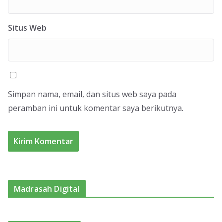
Situs Web
Simpan nama, email, dan situs web saya pada
peramban ini untuk komentar saya berikutnya.
Madrasah Digital