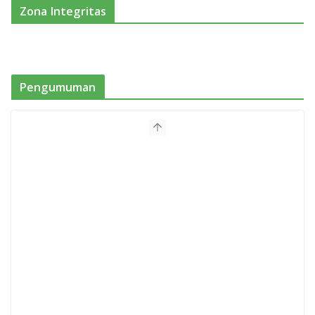
Zona Integritas
Pengumuman