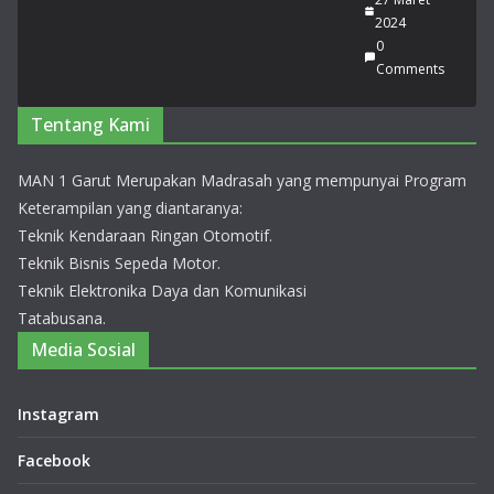
2024
0
Comments
Tentang Kami
MAN 1 Garut Merupakan Madrasah yang mempunyai Program
Keterampilan yang diantaranya:
Teknik Kendaraan Ringan Otomotif.
Teknik Bisnis Sepeda Motor.
Teknik Elektronika Daya dan Komunikasi
Tatabusana.
Media Sosial
Instagram
Facebook