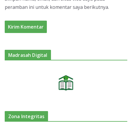
peramban ini untuk komentar saya berikutnya.
Madrasah Digital
Zona Integritas