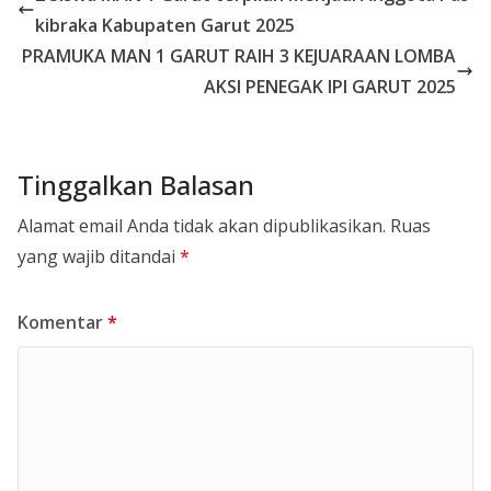
kibraka Kabupaten Garut 2025
PRAMUKA MAN 1 GARUT RAIH 3 KEJUARAAN LOMBA
AKSI PENEGAK IPI GARUT 2025
Tinggalkan Balasan
Alamat email Anda tidak akan dipublikasikan.
Ruas
yang wajib ditandai
*
Komentar
*