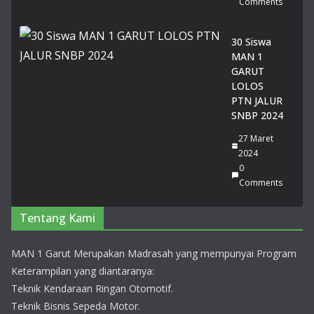
Comments
30 Siswa
MAN 1
GARUT
LOLOS
PTN JALUR
SNBP 2024
27 Maret
2024
0
Comments
Tentang Kami
MAN 1 Garut Merupakan Madrasah yang mempunyai Program
Keterampilan yang diantaranya:
Teknik Kendaraan Ringan Otomotif.
Teknik Bisnis Sepeda Motor.