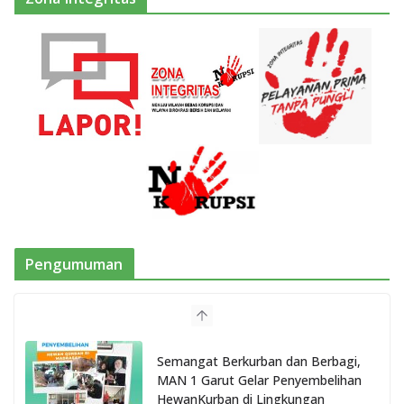
Pengumuman
Semangat Berkurban dan Berbagi,
MAN 1 Garut Gelar Penyembelihan
HewanKurban di Lingkungan