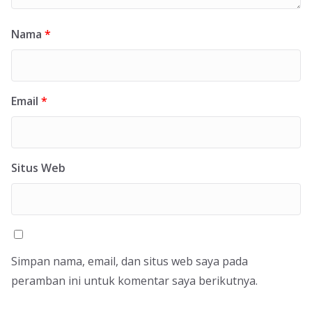
Nama
*
Email
*
Situs Web
Simpan nama, email, dan situs web saya pada
peramban ini untuk komentar saya berikutnya.