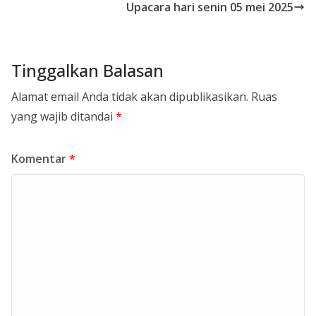
Upacara hari senin 05 mei 2025
Tinggalkan Balasan
Alamat email Anda tidak akan dipublikasikan.
Ruas
yang wajib ditandai
*
Komentar
*