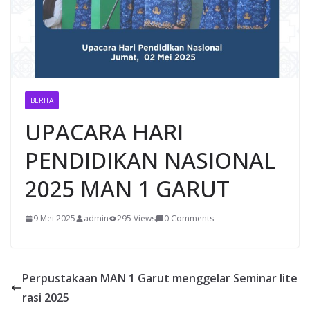
BERITA
UPACARA HARI
PENDIDIKAN NASIONAL
2025 MAN 1 GARUT
9 Mei 2025
admin
295 Views
0 Comments
Perpustakaan MAN 1 Garut menggelar Seminar lite
rasi 2025