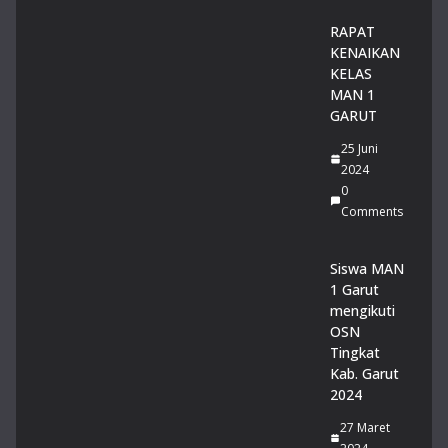
RAPAT
KENAIKAN
KELAS
MAN 1
GARUT
25 Juni
2024
0
Comments
Siswa MAN
1 Garut
mengikuti
OSN
Tingkat
Kab. Garut
2024
27 Maret