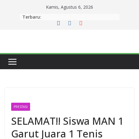
Kamis, Agustus 6, 2026
Terbaru:
PRESTASI
SELAMAT!! Siswa MAN 1
Garut Juara 1 Tenis