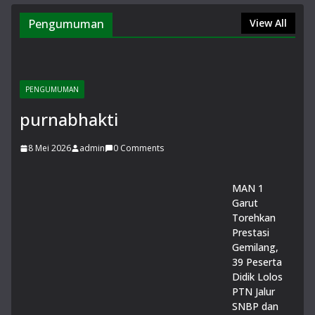
Pengumuman
View All
PENGUMUMAN
purnabhakti
8 Mei 2026
admin
0 Comments
MAN 1
Garut
Torehkan
Prestasi
Gemilang,
39 Peserta
Didik Lolos
PTN Jalur
SNBP dan