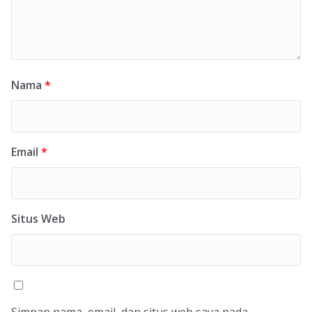
Nama
*
Email
*
Situs Web