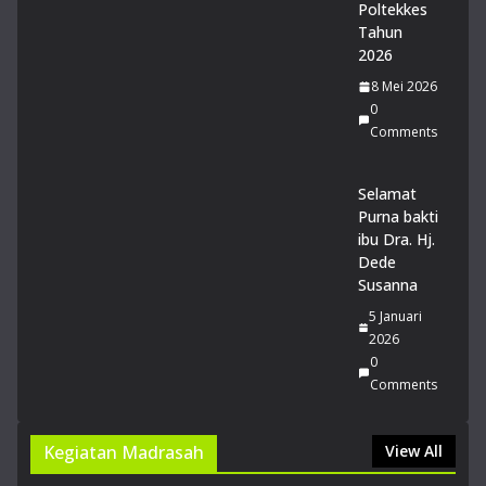
Poltekkes
Tahun
2026
8 Mei 2026
0
Comments
Selamat
Purna bakti
ibu Dra. Hj.
Dede
Susanna
5 Januari
2026
0
Comments
Kegiatan Madrasah
View All