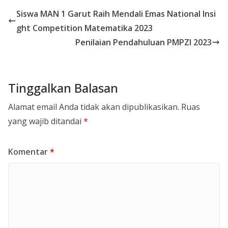
Siswa MAN 1 Garut Raih Mendali Emas National Insi
ght Competition Matematika 2023
Penilaian Pendahuluan PMPZI 2023
Tinggalkan Balasan
Alamat email Anda tidak akan dipublikasikan.
Ruas
yang wajib ditandai
*
Komentar
*